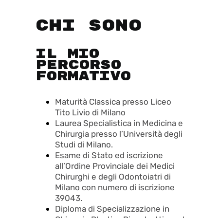
CHI SONO
IL MIO
PERCORSO
FORMATIVO
Maturità Classica presso Liceo
Tito Livio di Milano
Laurea Specialistica in Medicina e
Chirurgia presso l’Università degli
Studi di Milano.
Esame di Stato ed iscrizione
all’Ordine Provinciale dei Medici
Chirurghi e degli Odontoiatri di
Milano con numero di iscrizione
39043.
Diploma di Specializzazione in